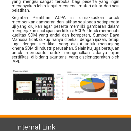
yang mengisi sangat terbuka bagi peserta yang ingin
menanyakan lebih lanjut mengenai materi diluar dari sesi
pelatihan.
Kegiatan Pelatihan ACPA ini dimaksudkan untuk
memberikan gambaran dan latihan soal pada setiap mata
uji yang diujikan agar peserta memiliki gambaran dalam
mengerjakan soal ujian sertifikasi ACPA. Untuk memenuhi
kualitas SDM yang andal dan kompeten, Sumber Daya
Manusia tidak cukup hanya dibekali dengan ijazah, tetapi
juga dengan sertifikat yang diakui untuk menunjang
kinerja SDM di industri perusahan. Selain itu juga bertujuan
untuk membantu untuk mengenalkan adanya ujian
sertifikasi di bidang akuntansi yang diselenggarakan oleh
IAPI.
Internal Link