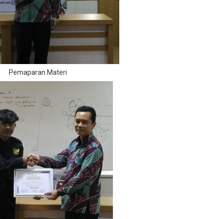
Pemaparan Materi