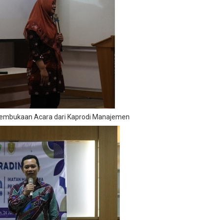
embukaan Acara dari Kaprodi Manajemen