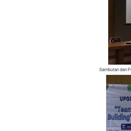
Sambutan dan P