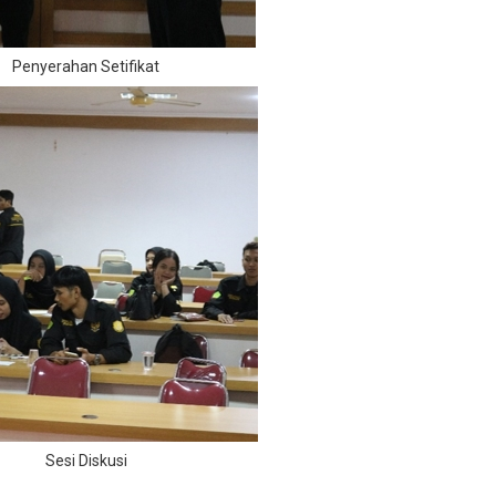
Penyerahan Setifikat
Sesi Diskusi