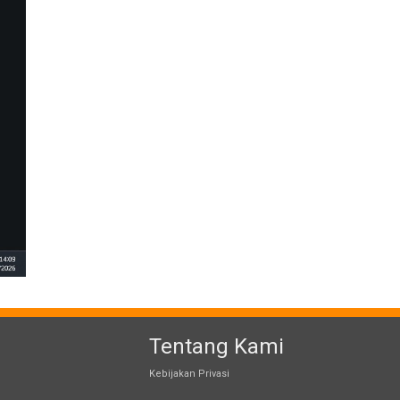
Tentang Kami
Kebijakan Privasi