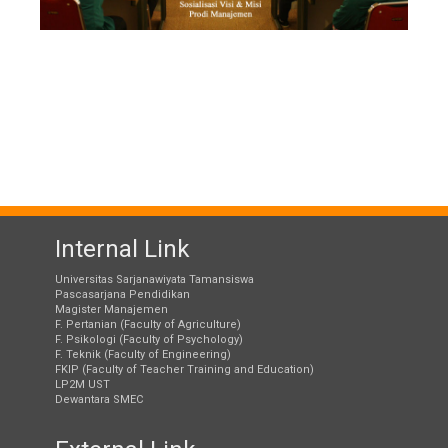
Internal Link
Universitas Sarjanawiyata Tamansiswa
Pascasarjana Pendidikan
Magister Manajemen
F. Pertanian (Faculty of Agriculture)
F. Psikologi (Faculty of Psychology)
F. Teknik (Faculty of Engineering)
FKIP (Faculty of Teacher Training and Education)
LP2M UST
Dewantara SMEC